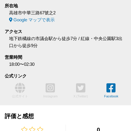
所在地
高雄市中華三路67號之2
Google マップで表示
アクセス
地下鉄橘線の市議会駅から徒歩7分 / 紅線・中央公園駅3出
口から徒歩9分
営業時間
18:00〜02:30
公式リンク
公式サイト
Instagram
X (Twitter)
Facebook
評価と感想
0