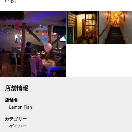
いる。
店舗情報
店舗名
Lemon Fish
カテゴリー
ゲイバー